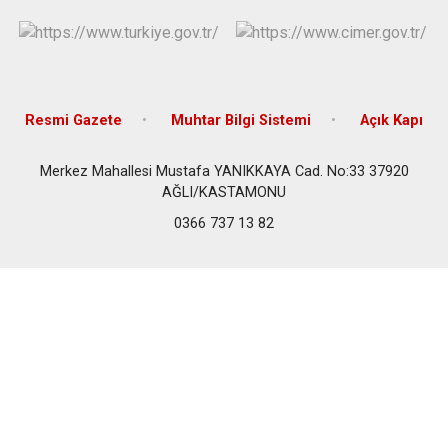
Resmi Gazete
Muhtar Bilgi Sistemi
Açık Kapı
Merkez Mahallesi Mustafa YANIKKAYA Cad. No:33 37920
AĞLI/KASTAMONU
0366 737 13 82