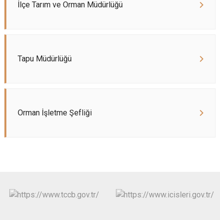
İlçe Tarım ve Orman Müdürlüğü
Tapu Müdürlüğü
Orman İşletme Şefliği