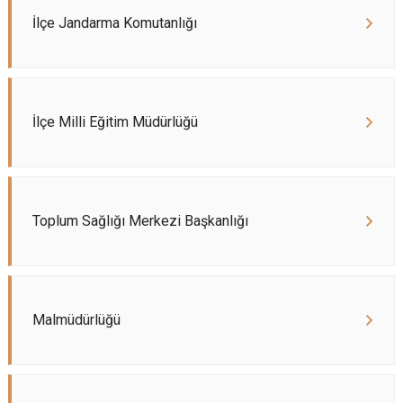
İlçe Jandarma Komutanlığı
İlçe Milli Eğitim Müdürlüğü
Toplum Sağlığı Merkezi Başkanlığı
Malmüdürlüğü