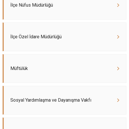
İlçe Nüfus Müdürlüğü
İlçe Özel İdare Müdürlüğü
Müftülük
Sosyal Yardımlaşma ve Dayanışma Vakfı